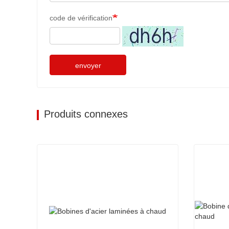
code de vérification
envoyer
Produits connexes