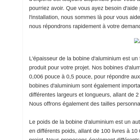
pourriez avoir. Que vous ayez besoin d'aide 
l'installation, nous sommes là pour vous aid
nous répondrons rapidement à votre deman
L'épaisseur de la bobine d'aluminium est un
produit pour votre projet. Nos bobines d'alum
0,006 pouce à 0,5 pouce, pour répondre aux 
bobines d'aluminium sont également importa
différentes largeurs et longueurs, allant de 
Nous offrons également des tailles personna
Le poids de la bobine d'aluminium est un au
en différents poids, allant de 100 livres à 1