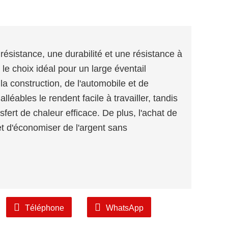
résistance, une durabilité et une résistance à
 le choix idéal pour un large éventail
 la construction, de l'automobile et de
lléables le rendent facile à travailler, tandis
fert de chaleur efficace. De plus, l'achat de
 d'économiser de l'argent sans
Téléphone
WhatsApp