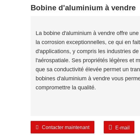
Bobine d'aluminium à vendre
La bobine d'aluminium à vendre offre une 
la corrosion exceptionnelles, ce qui en fait
d'applications, y compris les industries de
l'aérospatiale. Ses propriétés légères et ma
que sa conductivité élevée permet un trans
bobines d'aluminium à vendre vous permet
compromettre la qualité.
Contacter maintenant
E-mail