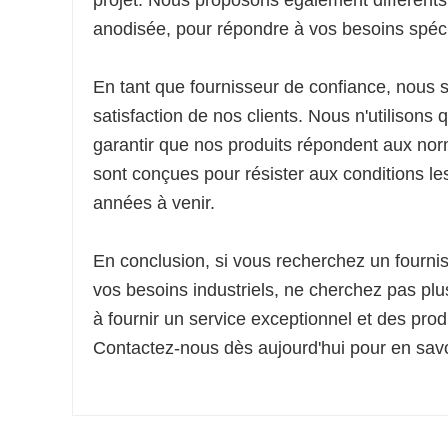
projet. Nous proposons également différents ty
anodisée, pour répondre à vos besoins spéci
En tant que fournisseur de confiance, nous 
satisfaction de nos clients. Nous n'utilisons
garantir que nos produits répondent aux nor
sont conçues pour résister aux conditions les 
années à venir.
En conclusion, si vous recherchez un fourni
vos besoins industriels, ne cherchez pas p
à fournir un service exceptionnel et des prod
Contactez-nous dès aujourd'hui pour en savoi