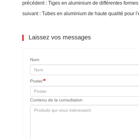
précédent : Tiges en aluminium de différentes formes
suivant : Tubes en aluminium de haute qualité pour l'
Laissez vos messages
Nom
Poster
Contenu de la consultation