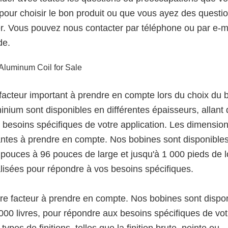
pour choisir le bon produit ou que vous ayez des questi
er. Vous pouvez nous contacter par téléphone ou par e-ma
de.
 facteur important à prendre en compte lors du choix du 
inium sont disponibles en différentes épaisseurs, allant
besoins spécifiques de votre application. Les dimensio
ntes à prendre en compte. Nos bobines sont disponible
2 pouces à 96 pouces de large et jusqu'à 1 000 pieds de 
lisées pour répondre à vos besoins spécifiques.
tre facteur à prendre en compte. Nos bobines sont dispo
0 000 livres, pour répondre aux besoins spécifiques de vot