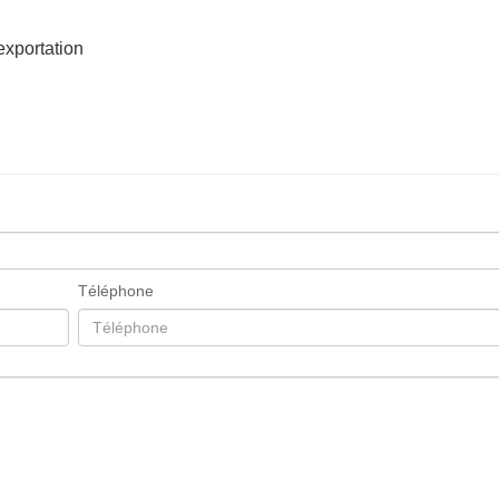
exportation
Téléphone