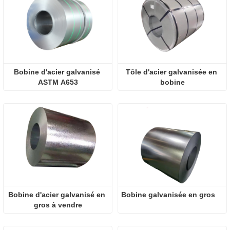
Bobine d'acier galvanisé 
Tôle d'acier galvanisée en 
ASTM A653
bobine
Bobine d'acier galvanisé en 
Bobine galvanisée en gros
gros à vendre