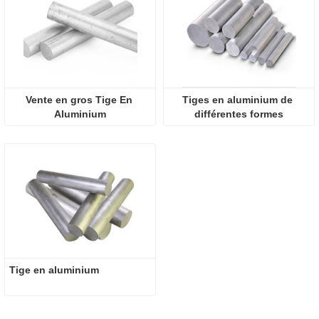
Vente en gros Tige En 
Tiges en aluminium de 
Aluminium
différentes formes
Tige en aluminium