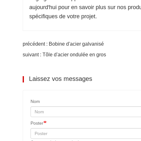
aujourd'hui pour en savoir plus sur nos pr
spécifiques de votre projet.
précédent : Bobine d'acier galvanisé
suivant : Tôle d'acier ondulée en gros
Laissez vos messages
Nom
Poster