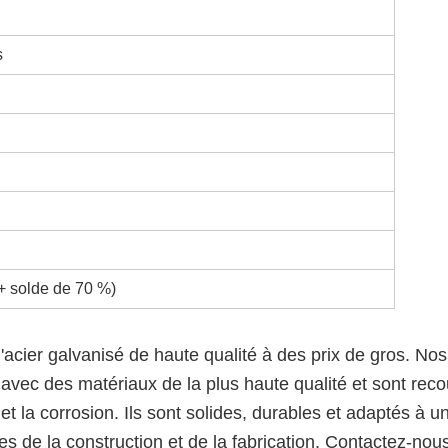
s
+ solde de 70 %)
acier galvanisé de haute qualité à des prix de gros. Nos
 avec des matériaux de la plus haute qualité et sont reco
et la corrosion. Ils sont solides, durables et adaptés à u
es de la construction et de la fabrication. Contactez-nou