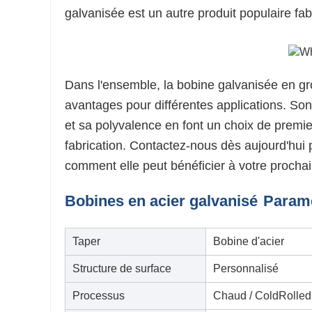
galvanisée est un autre produit populaire fab
Dans l'ensemble, la bobine galvanisée en gr
avantages pour différentes applications. Son
et sa polyvalence en font un choix de premier
fabrication. Contactez-nous dès aujourd'hui 
comment elle peut bénéficier à votre prochai
Bobines en acier galvanisé
Param
Taper
Bobine d'acier
Structure de surface
Personnalisé
Processus
Chaud / ColdRolled