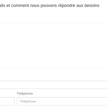
oduits et comment nous pouvons répondre aux besoins
Téléphone