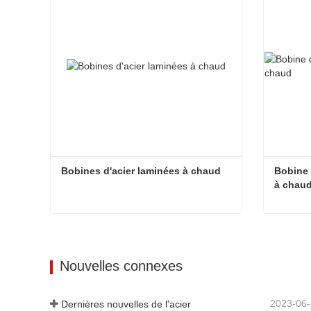
Bobines d'acier laminées à chaud
Bobine 
à chau
Bobines d'acier laminées à chaud
Contacter maintenant
Cont
Nouvelles connexes
2023-06
Dernières nouvelles de l'acier