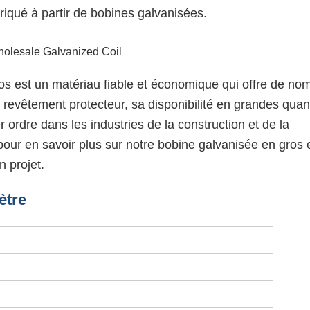
riqué à partir de bobines galvanisées.
os est un matériau fiable et économique qui offre de no
 revêtement protecteur, sa disponibilité en grandes quan
 ordre dans les industries de la construction et de la
pour en savoir plus sur notre bobine galvanisée en gros 
n projet.
ètre