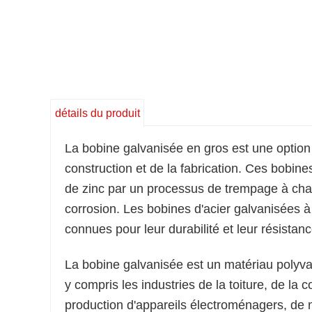
détails du produit
La bobine galvanisée en gros est une option 
construction et de la fabrication. Ces bobine
de zinc par un processus de trempage à chaud
corrosion. Les bobines d'acier galvanisées 
connues pour leur durabilité et leur résistanc
La bobine galvanisée est un matériau polyval
y compris les industries de la toiture, de la c
production d'appareils électroménagers, de