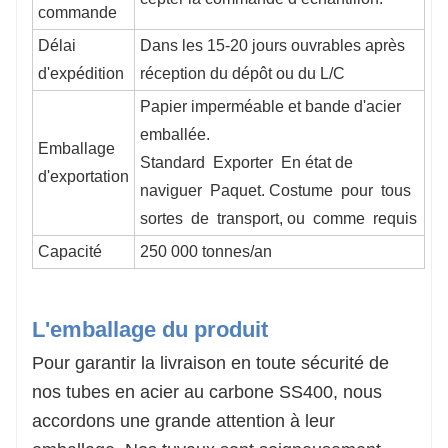
commande
Délai
Dans les 15-20 jours ouvrables après
d'expédition
réception du dépôt ou du L/C
Papier imperméable et bande d'acier
emballée.
Emballage
Standard
Exporter
En état de
d'exportation
naviguer
Paquet. Costume
pour
tous
sortes
de
transport, ou
comme
requis
Capacité
250 000 tonnes/an
L'emballage du produit
Pour garantir la livraison en toute sécurité de
nos tubes en acier au carbone SS400, nous
accordons une grande attention à leur