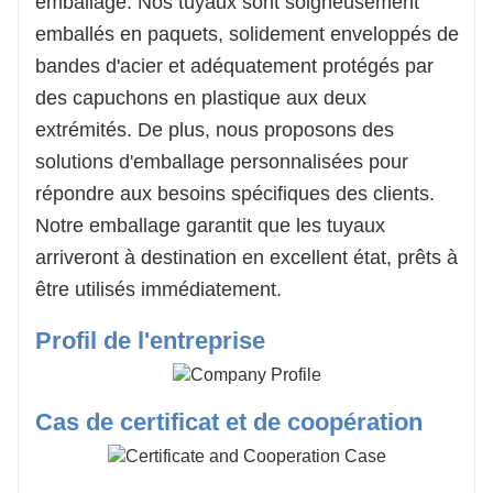
emballage. Nos tuyaux sont soigneusement
emballés en paquets, solidement enveloppés de
bandes d'acier et adéquatement protégés par
des capuchons en plastique aux deux
extrémités. De plus, nous proposons des
solutions d'emballage personnalisées pour
répondre aux besoins spécifiques des clients.
Notre emballage garantit que les tuyaux
arriveront à destination en excellent état, prêts à
être utilisés immédiatement.
Profil de l'entreprise
Cas de certificat et de coopération