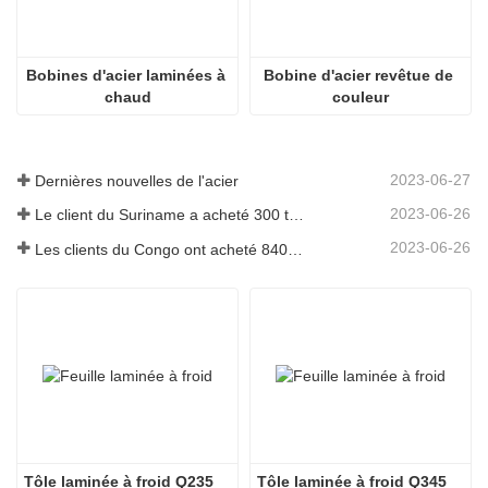
Bobines d'acier laminées à 
Bobine d'acier revêtue de 
chaud
couleur
2023-06-27
Dernières nouvelles de l'acier
2023-06-26
Le client du Suriname a acheté 300 tonnes de barres d'armature
2023-06-26
Les clients du Congo ont acheté 840 tonnes de barres d'acier
Tôle laminée à froid Q235
Tôle laminée à froid Q345