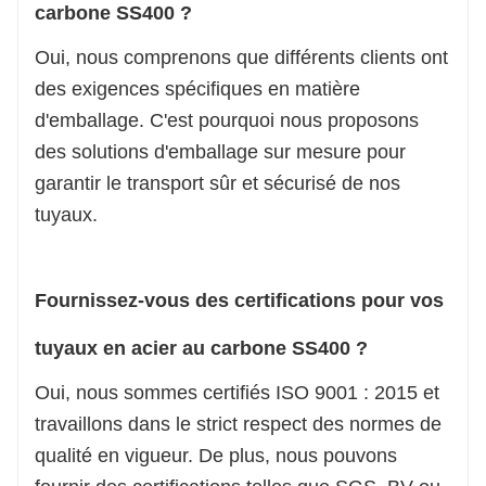
carbone SS400 ?
Oui, nous comprenons que différents clients ont
des exigences spécifiques en matière
d'emballage. C'est pourquoi nous proposons
des solutions d'emballage sur mesure pour
garantir le transport sûr et sécurisé de nos
tuyaux.
Fournissez-vous des certifications pour vos
tuyaux en acier au carbone SS400 ?
Oui, nous sommes certifiés ISO 9001 : 2015 et
travaillons dans le strict respect des normes de
qualité en vigueur. De plus, nous pouvons