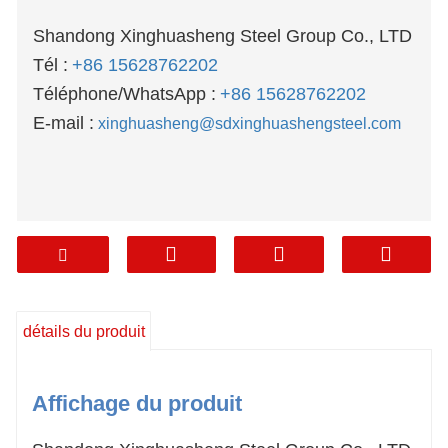
Shandong Xinghuasheng Steel Group Co., LTD
Tél :
+86 15628762202
Téléphone/WhatsApp :
+86 15628762202
E-mail :
xinghuasheng@sdxinghuashengsteel.com
détails du produit
Affichage du produit