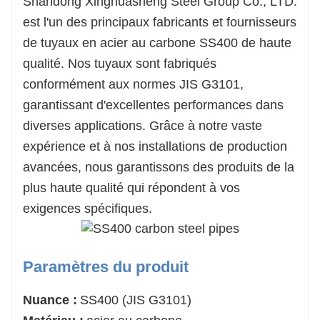
Shandong Xinghuasheng Steel Group Co., LTD.
est l'un des principaux fabricants et fournisseurs
de tuyaux en acier au carbone SS400 de haute
qualité. Nos tuyaux sont fabriqués
conformément aux normes JIS G3101,
garantissant d'excellentes performances dans
diverses applications. Grâce à notre vaste
expérience et à nos installations de production
avancées, nous garantissons des produits de la
plus haute qualité qui répondent à vos
exigences spécifiques.
Paramètres du produit
Nuance :
SS400 (JIS G3101)