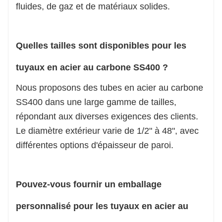
fluides, de gaz et de matériaux solides.
Quelles tailles sont disponibles pour les
tuyaux en acier au carbone SS400 ?
Nous proposons des tubes en acier au carbone
SS400 dans une large gamme de tailles,
répondant aux diverses exigences des clients.
Le diamètre extérieur varie de 1/2" à 48", avec
différentes options d'épaisseur de paroi.
Pouvez-vous fournir un emballage
personnalisé pour les tuyaux en acier au