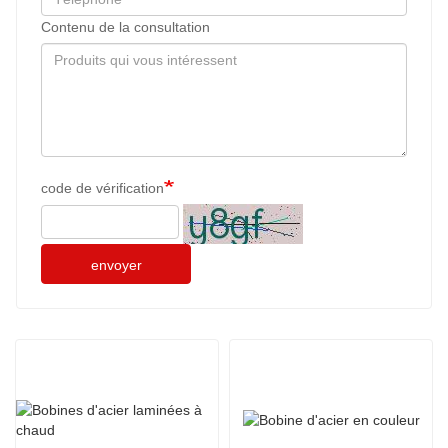
Contenu de la consultation
code de vérification
envoyer