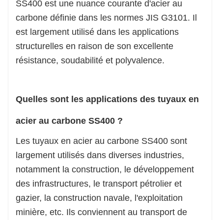
SS400 est une nuance courante d'acier au
carbone définie dans les normes JIS G3101. Il
est largement utilisé dans les applications
structurelles en raison de son excellente
résistance, soudabilité et polyvalence.
Quelles sont les applications des tuyaux en
acier au carbone SS400 ?
Les tuyaux en acier au carbone SS400 sont
largement utilisés dans diverses industries,
notamment la construction, le développement
des infrastructures, le transport pétrolier et
gazier, la construction navale, l'exploitation
minière, etc. Ils conviennent au transport de