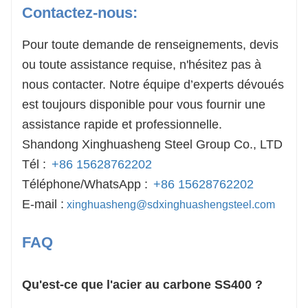
Contactez-nous:
Pour toute demande de renseignements, devis
ou toute assistance requise, n'hésitez pas à
nous contacter. Notre équipe d’experts dévoués
est toujours disponible pour vous fournir une
assistance rapide et professionnelle.
Shandong Xinghuasheng Steel Group Co., LTD
Tél :
+86 15628762202
Téléphone/WhatsApp :
+86 15628762202
E-mail :
xinghuasheng@sdxinghuashengsteel.com
FAQ
Qu'est-ce que l'acier au carbone SS400 ?