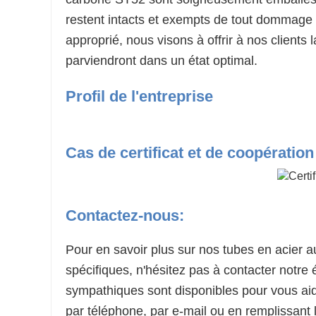
restent intacts et exempts de tout dommage 
approprié, nous visons à offrir à nos clients l
parviendront dans un état optimal.
Profil de l'entreprise
Cas de certificat et de coopération
Contactez-nous:
Pour en savoir plus sur nos tubes en acier 
spécifiques, n'hésitez pas à contacter notr
sympathiques sont disponibles pour vous ai
par téléphone, par e-mail ou en remplissant l