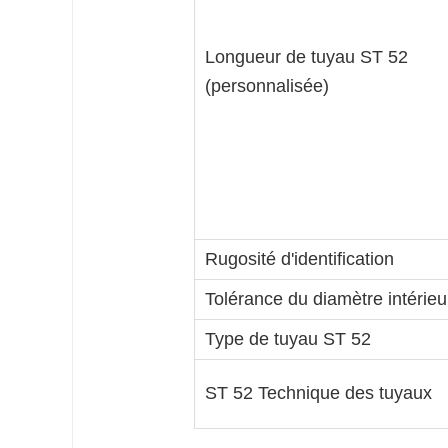
Longueur de tuyau ST 52
(personnalisée)
Rugosité d'identification
Tolérance du diamètre intérieu
Type de tuyau ST 52
ST 52 Technique des tuyaux