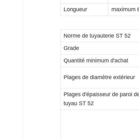
Longueur
maximum 
Norme de tuyauterie ST 52
Grade
Quantité minimum d'achat
Plages de diamètre extérieur
Plages d'épaisseur de paroi d
tuyau ST 52