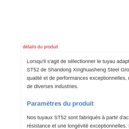
détails du produit
Lorsqu'il s'agit de sélectionner le tuyau ada
ST52 de Shandong Xinghuasheng Steel Group
qualité et de performances exceptionnelles,
de diverses industries.
Paramètres du produit
Nos tuyaux ST52 sont fabriqués à partir d'ac
résistance et une longévité exceptionnelles