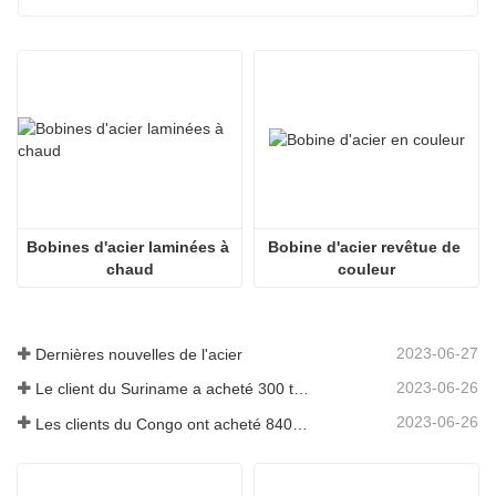
Bobines d'acier laminées à 
Bobine d'acier revêtue de 
chaud
couleur
2023-06-27
Dernières nouvelles de l'acier
2023-06-26
Le client du Suriname a acheté 300 tonnes de barres d'armature
2023-06-26
Les clients du Congo ont acheté 840 tonnes de barres d'acier