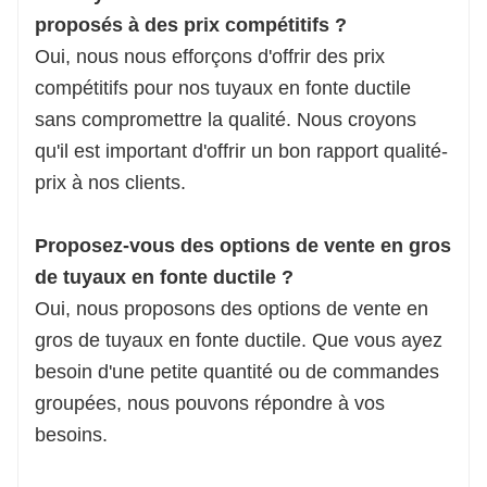
proposés à des prix compétitifs ?
Oui, nous nous efforçons d'offrir des prix
compétitifs pour nos tuyaux en fonte ductile
sans compromettre la qualité. Nous croyons
qu'il est important d'offrir un bon rapport qualité-
prix à nos clients.
Proposez-vous des options de vente en gros
de tuyaux en fonte ductile ?
Oui, nous proposons des options de vente en
gros de tuyaux en fonte ductile. Que vous ayez
besoin d'une petite quantité ou de commandes
groupées, nous pouvons répondre à vos
besoins.