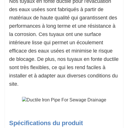
Nos tuyaux en fonte ductile pour l'évacuation
des eaux usées sont fabriqués à partir de
matériaux de haute qualité qui garantissent des
performances à long terme et une résistance à
la corrosion. Ces tuyaux ont une surface
intérieure lisse qui permet un écoulement
efficace des eaux usées et minimise le risque
de blocage. De plus, nos tuyaux en fonte ductile
sont très flexibles, ce qui les rend faciles à
installer et à adapter aux diverses conditions du
site.
Spécifications du produit