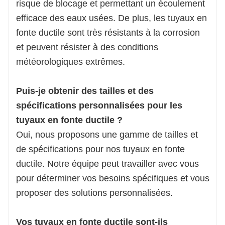
risque de blocage et permettant un écoulement
efficace des eaux usées. De plus, les tuyaux en
fonte ductile sont très résistants à la corrosion
et peuvent résister à des conditions
météorologiques extrêmes.
Puis-je obtenir des tailles et des
spécifications personnalisées pour les
tuyaux en fonte ductile ?
Oui, nous proposons une gamme de tailles et
de spécifications pour nos tuyaux en fonte
ductile. Notre équipe peut travailler avec vous
pour déterminer vos besoins spécifiques et vous
proposer des solutions personnalisées.
Vos tuyaux en fonte ductile sont-ils