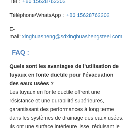
Tél :
+86 15628762202
Téléphone/WhatsApp :
+86 15628762202
E-
mail:
xinghuasheng@sdxinghuashengsteel.com
FAQ :
Quels sont les avantages de l’utilisation de
tuyaux en fonte ductile pour l’évacuation
des eaux usées ?
Les tuyaux en fonte ductile offrent une
résistance et une durabilité supérieures,
garantissant des performances à long terme
dans les systèmes de drainage des eaux usées.
Ils ont une surface intérieure lisse, réduisant le