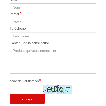
Poster
Téléphone
Contenu de la consultation
code de vérification
envoyer