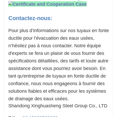
Contactez-nous:
Pour plus d’informations sur nos tuyaux en fonte
ductile pour l’évacuation des eaux usées,
n’hésitez pas à nous contacter. Notre équipe
d'experts se fera un plaisir de vous fournir des
spécifications détaillées, des tarifs et toute autre
assistance dont vous pourriez avoir besoin. En
tant qu'entreprise de tuyaux en fonte ductile de
confiance, nous nous engageons à fournir des
solutions fiables et efficaces pour les systèmes
de drainage des eaux usées.
Shandong Xinghuasheng Steel Group Co., LTD