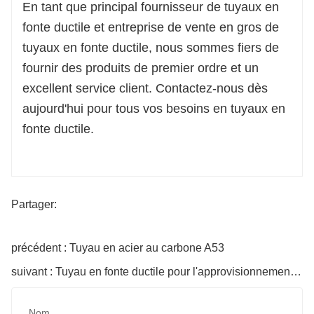
En tant que principal fournisseur de tuyaux en
fonte ductile et entreprise de vente en gros de
tuyaux en fonte ductile, nous sommes fiers de
fournir des produits de premier ordre et un
excellent service client. Contactez-nous dès
aujourd'hui pour tous vos besoins en tuyaux en
fonte ductile.
Partager:
précédent : Tuyau en acier au carbone A53
suivant : Tuyau en fonte ductile pour l'approvisionnement en eau
Nom