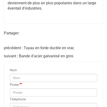
deviennent de plus en plus populaires dans un large
éventail d'industries.
Partager:
précédent : Tuyau en fonte ductile en vrac
suivant : Bande d'acier galvanisé en gros
Nom
Poster
Téléphone