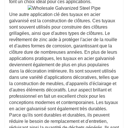
font un choix idéal pour ces applications.
Une autre application clé des tuyaux en acier
galvanisé est la construction de clôtures. Ces tuyaux
sont souvent utilisés pour construire des clôtures
grillagées, ainsi que d'autres types de clôtures. Le
revêtement de zinc aide à protéger l'acier de la rouille
et d'autres formes de corrosion, garantissant que la
clôture dure de nombreuses années. En plus de leurs
applications pratiques, les tuyaux en acier galvanisé
deviennent également de plus en plus populaires
dans la décoration intérieure. Ils sont souvent utilisés
dans une variété d'applications décoratives, telles que
la construction de meubles, d'appareils d'éclairage et
d'autres éléments décoratifs. Leur aspect brillant et
professionnel en fait un excellent choix pour les
conceptions modernes et contemporaines. Les tuyaux
en acier galvanisé sont également très durables.
Parce qu'ils sont durables et durables, ils peuvent
réduire le besoin de remplacement et d'entretien,
réduisant ainsi la quantité de déchets générés. Ils sont