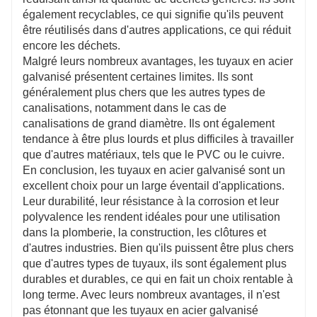
également recyclables, ce qui signifie qu'ils peuvent
être réutilisés dans d'autres applications, ce qui réduit
encore les déchets.
Malgré leurs nombreux avantages, les tuyaux en acier
galvanisé présentent certaines limites. Ils sont
généralement plus chers que les autres types de
canalisations, notamment dans le cas de
canalisations de grand diamètre. Ils ont également
tendance à être plus lourds et plus difficiles à travailler
que d'autres matériaux, tels que le PVC ou le cuivre.
En conclusion, les tuyaux en acier galvanisé sont un
excellent choix pour un large éventail d'applications.
Leur durabilité, leur résistance à la corrosion et leur
polyvalence les rendent idéales pour une utilisation
dans la plomberie, la construction, les clôtures et
d'autres industries. Bien qu'ils puissent être plus chers
que d'autres types de tuyaux, ils sont également plus
durables et durables, ce qui en fait un choix rentable à
long terme. Avec leurs nombreux avantages, il n'est
pas étonnant que les tuyaux en acier galvanisé