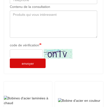
Contenu de la consultation
code de vérification
envoyer