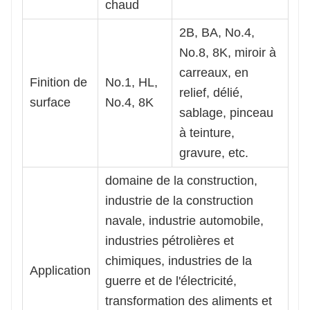
chaud
2B, BA, No.4,
No.8, 8K, miroir à
carreaux, en
Finition de
No.1, HL,
relief, délié,
surface
No.4, 8K
sablage, pinceau
à teinture,
gravure, etc.
domaine de la construction,
industrie de la construction
navale, industrie automobile,
industries pétrolières et
chimiques, industries de la
Application
guerre et de l'électricité,
transformation des aliments et