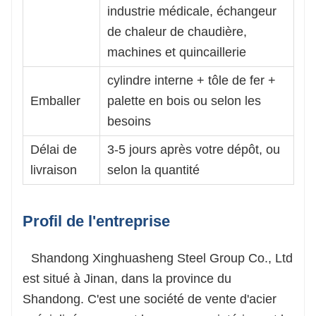
industrie médicale, échangeur
de chaleur de chaudière,
machines et quincaillerie
cylindre interne + tôle de fer +
Emballer
palette en bois ou selon les
besoins
Délai de
3-5 jours après votre dépôt, ou
livraison
selon la quantité
Profil de l'entreprise
Shandong Xinghuasheng Steel Group Co., Ltd
est situé à Jinan, dans la province du
Shandong. C'est une société de vente d'acier