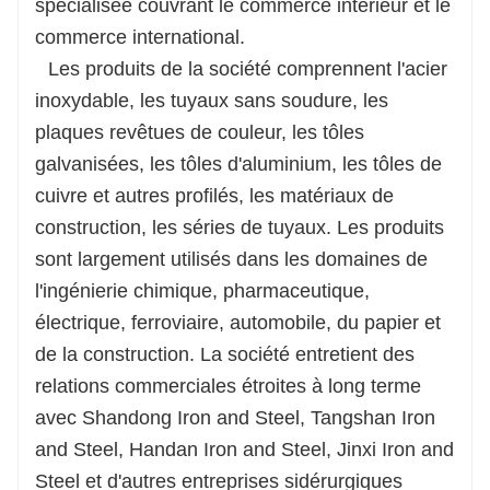
spécialisée couvrant le commerce intérieur et le
commerce international.
Les produits de la société comprennent l'acier
inoxydable, les tuyaux sans soudure, les
plaques revêtues de couleur, les tôles
galvanisées, les tôles d'aluminium, les tôles de
cuivre et autres profilés, les matériaux de
construction, les séries de tuyaux. Les produits
sont largement utilisés dans les domaines de
l'ingénierie chimique, pharmaceutique,
électrique, ferroviaire, automobile, du papier et
de la construction. La société entretient des
relations commerciales étroites à long terme
avec Shandong Iron and Steel, Tangshan Iron
and Steel, Handan Iron and Steel, Jinxi Iron and
Steel et d'autres entreprises sidérurgiques