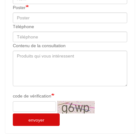
Poster
Téléphone
Contenu de la consultation
code de vérification
envoyer