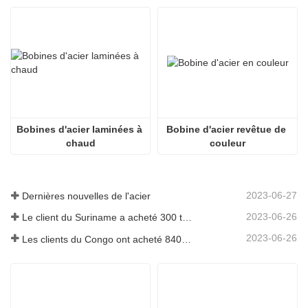
Bobines d'acier laminées à 
Bobine d'acier revêtue de 
chaud
couleur
2023-06-27
Dernières nouvelles de l'acier
2023-06-26
Le client du Suriname a acheté 300 tonnes de barres d'armature
2023-06-26
Les clients du Congo ont acheté 840 tonnes de barres d'acier