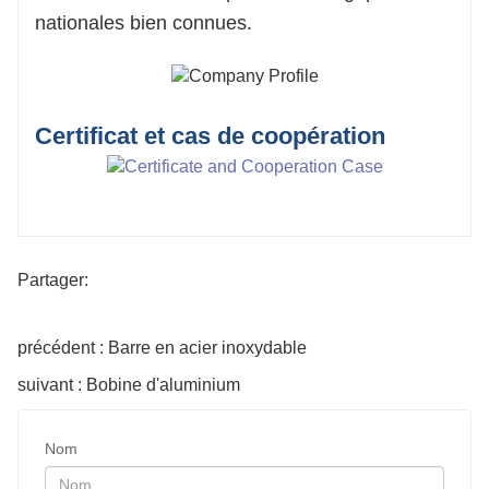
nationales bien connues.
Certificat et cas de coopération
Partager:
précédent : Barre en acier inoxydable
suivant : Bobine d'aluminium
Nom