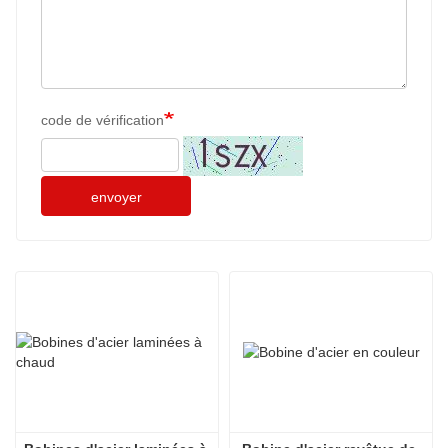
code de vérification
envoyer