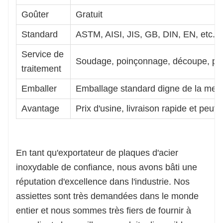
Goûter
Gratuit
Standard
ASTM, AISI, JIS, GB, DIN, EN, etc.
Service de
Soudage, poinçonnage, découpe, pli
traitement
Emballer
Emballage standard digne de la mer
Avantage
Prix ​​d'usine, livraison rapide et peut
En tant qu'exportateur de plaques d'acier
inoxydable de confiance, nous avons bâti une
réputation d'excellence dans l'industrie. Nos
assiettes sont très demandées dans le monde
entier et nous sommes très fiers de fournir à