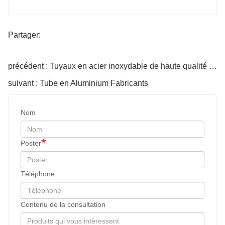
Partager:
précédent : Tuyaux en acier inoxydable de haute qualité pour l'exportation
suivant : Tube en Aluminium Fabricants
Nom
Poster
Téléphone
Contenu de la consultation