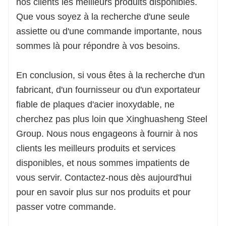
nos clients les meilleurs produits disponibles.
Que vous soyez à la recherche d'une seule
assiette ou d'une commande importante, nous
sommes là pour répondre à vos besoins.
En conclusion, si vous êtes à la recherche d'un
fabricant, d'un fournisseur ou d'un exportateur
fiable de plaques d'acier inoxydable, ne
cherchez pas plus loin que Xinghuasheng Steel
Group. Nous nous engageons à fournir à nos
clients les meilleurs produits et services
disponibles, et nous sommes impatients de
vous servir. Contactez-nous dès aujourd'hui
pour en savoir plus sur nos produits et pour
passer votre commande.