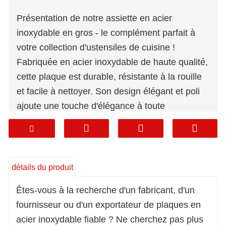
Présentation de notre assiette en acier
inoxydable en gros - le complément parfait à
votre collection d'ustensiles de cuisine !
Fabriquée en acier inoxydable de haute qualité,
cette plaque est durable, résistante à la rouille
et facile à nettoyer. Son design élégant et poli
ajoute une touche d'élégance à toute
expérience culinaire. Améliorez votre
expérience culinaire avec notre assiette en
acier inoxydable en gros dès aujourd'hui !
détails du produit
Êtes-vous à la recherche d'un fabricant, d'un
fournisseur ou d'un exportateur de plaques en
acier inoxydable fiable ? Ne cherchez pas plus