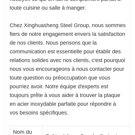
toute cuisine ou salle à manger.
Chez Xinghuasheng Steel Group, nous sommes
fiers de notre engagement envers la satisfaction
de nos clients. Nous pensons que la
communication est essentielle pour établir des
relations solides avec nos clients, c'est pourquoi
nous vous encourageons à nous contacter pour
toute question ou préoccupation que vous
pourriez avoir. Notre équipe d'experts est
toujours prête à vous aider à trouver la plaque
en acier inoxydable parfaite pour répondre à
vos besoins spécifiques.
Nom du