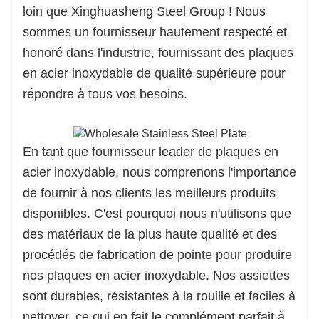
loin que Xinghuasheng Steel Group ! Nous
sommes un fournisseur hautement respecté et
honoré dans l'industrie, fournissant des plaques
en acier inoxydable de qualité supérieure pour
répondre à tous vos besoins.
En tant que fournisseur leader de plaques en
acier inoxydable, nous comprenons l'importance
de fournir à nos clients les meilleurs produits
disponibles. C'est pourquoi nous n'utilisons que
des matériaux de la plus haute qualité et des
procédés de fabrication de pointe pour produire
nos plaques en acier inoxydable. Nos assiettes
sont durables, résistantes à la rouille et faciles à
nettoyer, ce qui en fait le complément parfait à