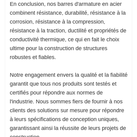
En conclusion, nos barres d'armature en acier
combinent résistance, durabilité, résistance à la
corrosion, résistance à la compression,
résistance à la traction, ductilité et propriétés de
conductivité thermique, ce qui en fait le choix
ultime pour la construction de structures
robustes et fiables.
Notre engagement envers la qualité et la fiabilité
garantit que tous nos produits sont testés et
certifiés pour répondre aux normes de
l'industrie. Nous sommes fiers de fournir à nos
clients des solutions sur mesure pour répondre
à leurs spécifications de conception uniques,
garantissant ainsi la réussite de leurs projets de