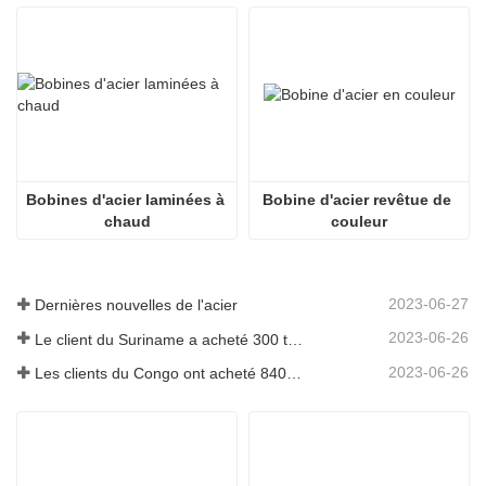
Bobines d'acier laminées à 
Bobine d'acier revêtue de 
chaud
couleur
2023-06-27
Dernières nouvelles de l'acier
2023-06-26
Le client du Suriname a acheté 300 tonnes de barres d'armature
2023-06-26
Les clients du Congo ont acheté 840 tonnes de barres d'acier