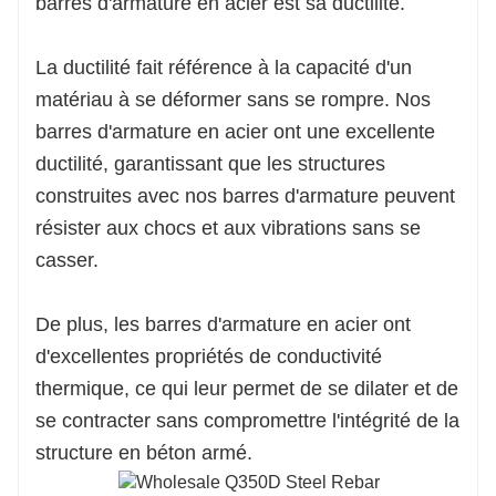
barres d'armature en acier est sa ductilité.
La ductilité fait référence à la capacité d'un
matériau à se déformer sans se rompre. Nos
barres d'armature en acier ont une excellente
ductilité, garantissant que les structures
construites avec nos barres d'armature peuvent
résister aux chocs et aux vibrations sans se
casser.
De plus, les barres d'armature en acier ont
d'excellentes propriétés de conductivité
thermique, ce qui leur permet de se dilater et de
se contracter sans compromettre l'intégrité de la
structure en béton armé.