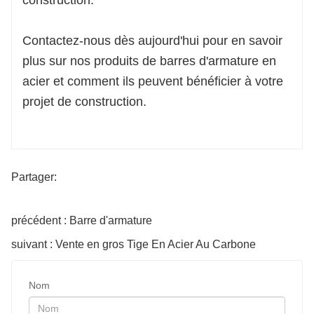
construction.
Contactez-nous dès aujourd'hui pour en savoir
plus sur nos produits de barres d'armature en
acier et comment ils peuvent bénéficier à votre
projet de construction.
Partager:
précédent : Barre d'armature
suivant : Vente en gros Tige En Acier Au Carbone
Nom