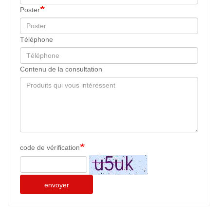
Poster
Téléphone
Contenu de la consultation
code de vérification
envoyer