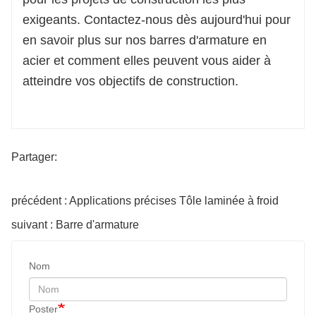
exigeants. Contactez-nous dès aujourd'hui pour
en savoir plus sur nos barres d'armature en
acier et comment elles peuvent vous aider à
atteindre vos objectifs de construction.
Partager:
précédent : Applications précises Tôle laminée à froid
suivant : Barre d'armature
Nom
Poster