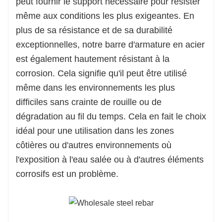
peut fournir le support nécessaire pour résister
même aux conditions les plus exigeantes. En
plus de sa résistance et de sa durabilité
exceptionnelles, notre barre d'armature en acier
est également hautement résistant à la
corrosion. Cela signifie qu'il peut être utilisé
même dans les environnements les plus
difficiles sans crainte de rouille ou de
dégradation au fil du temps. Cela en fait le choix
idéal pour une utilisation dans les zones
côtières ou d'autres environnements où
l'exposition à l'eau salée ou à d'autres éléments
corrosifs est un problème.