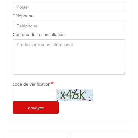
Téléphone
Contenu de la consultation
code de vérification
envoyer