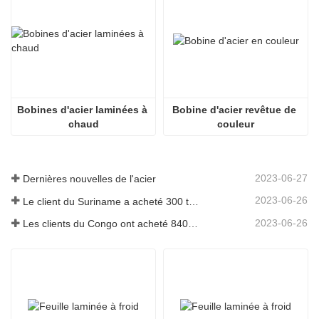
Bobines d'acier laminées à 
Bobine d'acier revêtue de 
chaud
couleur
2023-06-27
Dernières nouvelles de l'acier
2023-06-26
Le client du Suriname a acheté 300 tonnes de barres d'armature
2023-06-26
Les clients du Congo ont acheté 840 tonnes de barres d'acier