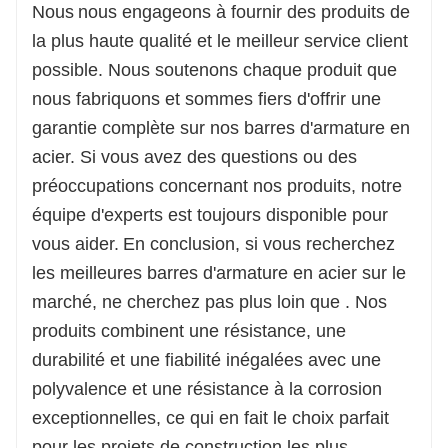
Nous
nous engageons à fournir des produits de
la plus haute qualité et le meilleur service client
possible. Nous soutenons chaque produit que
nous fabriquons et sommes fiers d'offrir une
garantie complète sur nos barres d'armature en
acier. Si vous avez des questions ou des
préoccupations concernant nos produits, notre
équipe d'experts est toujours disponible pour
vous aider.
En conclusion, si vous recherchez
les meilleures barres d'armature en acier sur le
marché, ne cherchez pas plus loin que . Nos
produits combinent une résistance, une
durabilité et une fiabilité inégalées avec une
polyvalence et une résistance à la corrosion
exceptionnelles, ce qui en fait le choix parfait
pour les projets de construction les plus