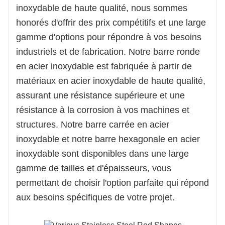
inoxydable de haute qualité, nous sommes
honorés d'offrir des prix compétitifs et une large
gamme d'options pour répondre à vos besoins
industriels et de fabrication. Notre barre ronde
en acier inoxydable est fabriquée à partir de
matériaux en acier inoxydable de haute qualité,
assurant une résistance supérieure et une
résistance à la corrosion à vos machines et
structures. Notre barre carrée en acier
inoxydable et notre barre hexagonale en acier
inoxydable sont disponibles dans une large
gamme de tailles et d'épaisseurs, vous
permettant de choisir l'option parfaite qui répond
aux besoins spécifiques de votre projet.