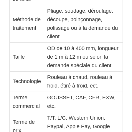
Pliage, soudage, déroulage,
Méthode de
découpe, poinçonnage,
traitement
polissage ou à la demande du
client
OD de 10 à 400 mm, longueur
Taille
de 1 m à 12 m ou selon la
demande spéciale du client
Rouleau à chaud, rouleau à
Technologie
froid, étiré à froid, ect.
Terme
GOUSSET, CAF, CFR, EXW,
commercial
etc.
T/T, L/C, Western Union,
Terme de
Paypal, Apple Pay, Google
prix