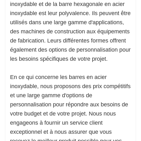
inoxydable et de la barre hexagonale en acier
inoxydable est leur polyvalence. Ils peuvent être
utilisés dans une large gamme d'applications,
des machines de construction aux équipements
de fabrication. Leurs différentes formes offrent
également des options de personnalisation pour
les besoins spécifiques de votre projet.
En ce qui concerne les barres en acier
inoxydable, nous proposons des prix compétitifs
et une large gamme d'options de
personnalisation pour répondre aux besoins de
votre budget et de votre projet. Nous nous
engageons à fournir un service client
exceptionnel et à nous assurer que vous