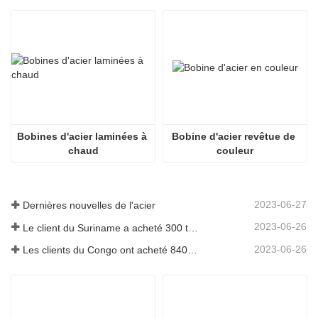
Bobines d'acier laminées à 
Bobine d'acier revêtue de 
chaud
couleur
2023-06-27
Dernières nouvelles de l'acier
2023-06-26
Le client du Suriname a acheté 300 tonnes de barres d'armature
2023-06-26
Les clients du Congo ont acheté 840 tonnes de barres d'acier