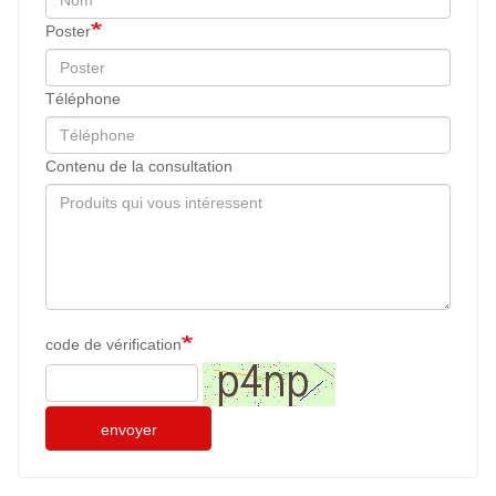
Poster
Téléphone
Contenu de la consultation
code de vérification
envoyer