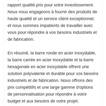
rapport qualité-prix pour votre investissement.
Nous nous engageons à fournir des produits de
haute qualité et un service client exceptionnel,
et nous sommes impatients de travailler avec
vous pour répondre à vos besoins industriels et
de fabrication.
En résumé, la barre ronde en acier inoxydable,
la barre carrée en acier inoxydable et la barre
hexagonale en acier inoxydable offrent une
solution polyvalente et durable pour vos besoins
industriels et de fabrication. Nous offrons des
prix compétitifs et une large gamme d'options
de personnalisation pour répondre à votre
budget et aux besoins de votre projet.