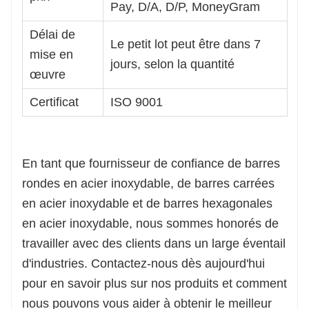
Pay, D/A, D/P, MoneyGram
Délai de
Le petit lot peut être dans 7
mise en
jours, selon la quantité
œuvre
Certificat
ISO 9001
En tant que fournisseur de confiance de barres
rondes en acier inoxydable, de barres carrées
en acier inoxydable et de barres hexagonales
en acier inoxydable, nous sommes honorés de
travailler avec des clients dans un large éventail
d'industries. Contactez-nous dès aujourd'hui
pour en savoir plus sur nos produits et comment
nous pouvons vous aider à obtenir le meilleur