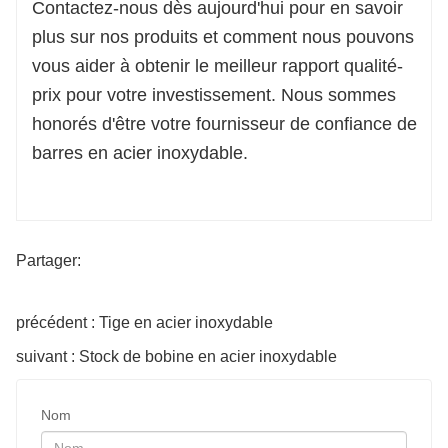
Contactez-nous dès aujourd'hui pour en savoir
plus sur nos produits et comment nous pouvons
vous aider à obtenir le meilleur rapport qualité-
prix pour votre investissement. Nous sommes
honorés d'être votre fournisseur de confiance de
barres en acier inoxydable.
Partager:
précédent : Tige en acier inoxydable
suivant : Stock de bobine en acier inoxydable
Nom