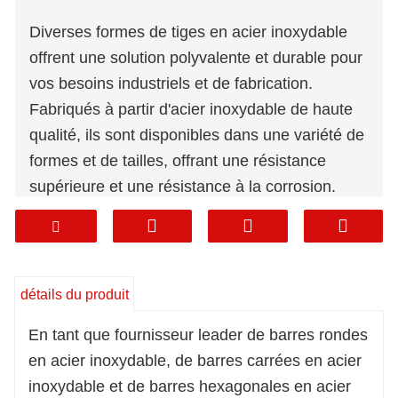
Diverses formes de tiges en acier inoxydable
offrent une solution polyvalente et durable pour
vos besoins industriels et de fabrication.
Fabriqués à partir d'acier inoxydable de haute
qualité, ils sont disponibles dans une variété de
formes et de tailles, offrant une résistance
supérieure et une résistance à la corrosion.
Choisissez diverses formes de tiges en acier
inoxydable pour une solution fiable et
personnalisée dans les limites de votre budget.
détails du produit
En tant que fournisseur leader de barres rondes
en acier inoxydable, de barres carrées en acier
inoxydable et de barres hexagonales en acier