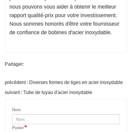
nous pouvons vous aider à obtenir le meilleur
rapport qualité-prix pour votre investissement.
Nous sommes honorés d'être votre fournisseur
de confiance de bobines d'acier inoxydable.
Partager:
précédent : Diverses formes de tiges en acier inoxydable
suivant : Tube de tuyau d'acier inoxydable
Nom
Poster