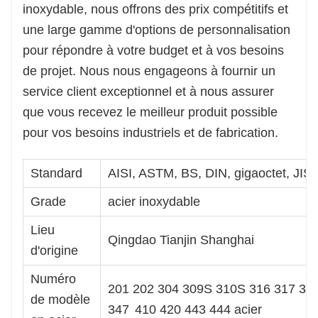
inoxydable, nous offrons des prix compétitifs et
une large gamme d'options de personnalisation
pour répondre à votre budget et à vos besoins
de projet. Nous nous engageons à fournir un
service client exceptionnel et à nous assurer
que vous recevez le meilleur produit possible
pour vos besoins industriels et de fabrication.
Standard
AISI, ASTM, BS, DIN, gigaoctet, JIS
Grade
acier inoxydable
Lieu
Qingdao Tianjin Shanghai
d'origine
Numéro
201 202 304 309S 310S 316 317 32
de modèle
347
410 420 443 444 acier