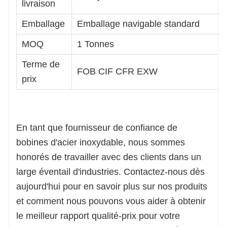
livraison
Emballage
Emballage navigable standard
MOQ
1 Tonnes
Terme de
FOB CIF CFR EXW
prix
En tant que fournisseur de confiance de
bobines d'acier inoxydable, nous sommes
honorés de travailler avec des clients dans un
large éventail d'industries. Contactez-nous dès
aujourd'hui pour en savoir plus sur nos produits
et comment nous pouvons vous aider à obtenir
le meilleur rapport qualité-prix pour votre