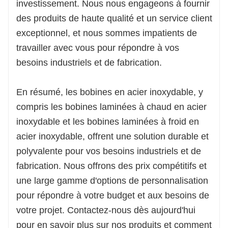
investissement. Nous nous engageons à fournir
des produits de haute qualité et un service client
exceptionnel, et nous sommes impatients de
travailler avec vous pour répondre à vos
besoins industriels et de fabrication.
En résumé, les bobines en acier inoxydable, y
compris les bobines laminées à chaud en acier
inoxydable et les bobines laminées à froid en
acier inoxydable, offrent une solution durable et
polyvalente pour vos besoins industriels et de
fabrication. Nous offrons des prix compétitifs et
une large gamme d'options de personnalisation
pour répondre à votre budget et aux besoins de
votre projet. Contactez-nous dès aujourd'hui
pour en savoir plus sur nos produits et comment