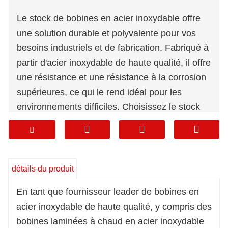
Le stock de bobines en acier inoxydable offre
une solution durable et polyvalente pour vos
besoins industriels et de fabrication. Fabriqué à
partir d'acier inoxydable de haute qualité, il offre
une résistance et une résistance à la corrosion
supérieures, ce qui le rend idéal pour les
environnements difficiles. Choisissez le stock
de bobines en acier inoxydable pour une
solution fiable et durable dans le cadre de votre
budget.
détails du produit
En tant que fournisseur leader de bobines en
acier inoxydable de haute qualité, y compris des
bobines laminées à chaud en acier inoxydable