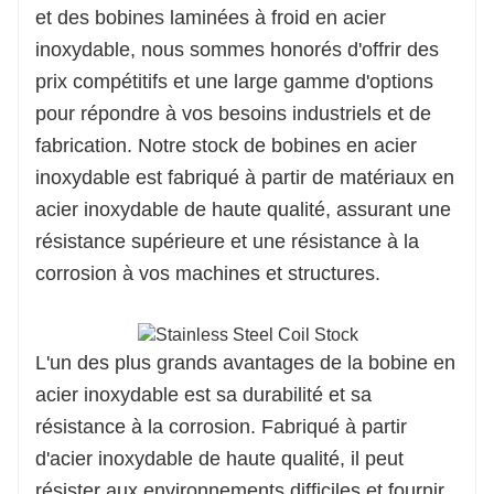
et des bobines laminées à froid en acier
inoxydable, nous sommes honorés d'offrir des
prix compétitifs et une large gamme d'options
pour répondre à vos besoins industriels et de
fabrication. Notre stock de bobines en acier
inoxydable est fabriqué à partir de matériaux en
acier inoxydable de haute qualité, assurant une
résistance supérieure et une résistance à la
corrosion à vos machines et structures.
L'un des plus grands avantages de la bobine en
acier inoxydable est sa durabilité et sa
résistance à la corrosion. Fabriqué à partir
d'acier inoxydable de haute qualité, il peut
résister aux environnements difficiles et fournir