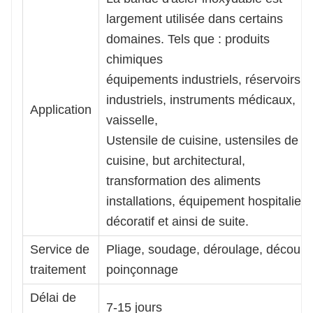
largement utilisée dans certains
domaines. Tels que : produits
chimiques
équipements industriels, réservoirs
industriels, instruments médicaux,
Application
vaisselle,
Ustensile de cuisine, ustensiles de
cuisine, but architectural,
transformation des aliments
installations, équipement hospitalier,
décoratif et ainsi de suite.
Service de
Pliage, soudage, déroulage, découpe
traitement
poinçonnage
Délai de
7-15 jours