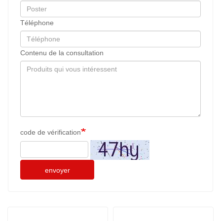
Téléphone
Contenu de la consultation
code de vérification
envoyer