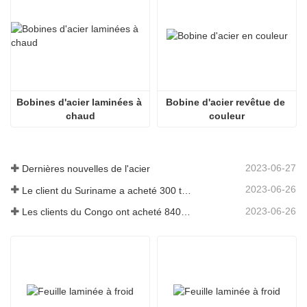
Bobines d'acier laminées à 
Bobine d'acier revêtue de 
chaud
couleur
2023-06-27
Dernières nouvelles de l'acier
2023-06-26
Le client du Suriname a acheté 300 tonnes de barres d'armature
2023-06-26
Les clients du Congo ont acheté 840 tonnes de barres d'acier