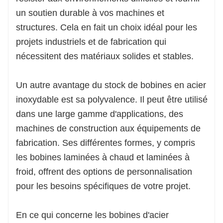
un soutien durable à vos machines et
structures. Cela en fait un choix idéal pour les
projets industriels et de fabrication qui
nécessitent des matériaux solides et stables.
Un autre avantage du stock de bobines en acier
inoxydable est sa polyvalence. Il peut être utilisé
dans une large gamme d'applications, des
machines de construction aux équipements de
fabrication. Ses différentes formes, y compris
les bobines laminées à chaud et laminées à
froid, offrent des options de personnalisation
pour les besoins spécifiques de votre projet.
En ce qui concerne les bobines d'acier